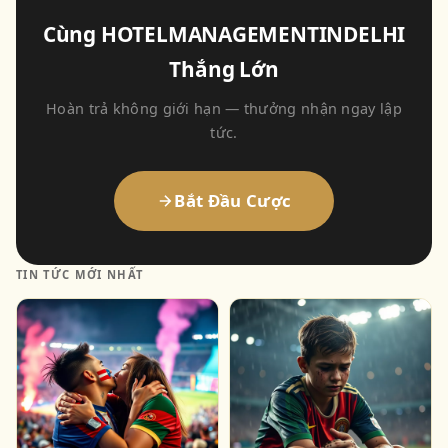
Cùng HOTELMANAGEMENTINDELHI
Thắng Lớn
Hoàn trả không giới hạn — thưởng nhận ngay lập
tức.
Bắt Đầu Cược
TIN TỨC MỚI NHẤT