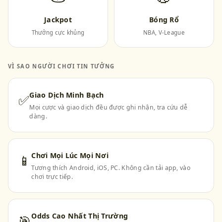
Jackpot
Bóng Rổ
Thưởng cực khủng
NBA, V-League
VÌ SAO NGƯỜI CHƠI TIN TƯỞNG
Giao Dịch Minh Bạch
✅
Mọi cược và giao dịch đều được ghi nhận, tra cứu dễ
dàng.
Chơi Mọi Lúc Mọi Nơi
📱
Tương thích Android, iOS, PC. Không cần tải app, vào
chơi trực tiếp.
Odds Cao Nhất Thị Trường
🎯