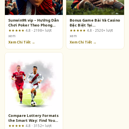
Sunwin99.vip – Hướng Dẫn
Bonus Game Bài Và Casino
Chơi Poker Theo Phong
Đặc Biệt Tại
Cách Aggressive Cho
s666vietnam.com: Đọc
★★★★★
4.8 · 2198+ lượt
★★★★★
4.8 · 2520+ lượt
Người Mới
Trước Khi Nhận
xem
xem
Xem Chi Tiết →
Xem Chi Tiết →
Compare Lottery Formats
the Smart Way: Find Your
Match on DABET
★★★★★
4.8 · 3152+ lượt