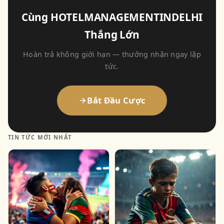
Cùng HOTELMANAGEMENTINDELHI
Thắng Lớn
Hoàn trả không giới hạn — thưởng nhận ngay lập
tức.
Bắt Đầu Cược
TIN TỨC MỚI NHẤT