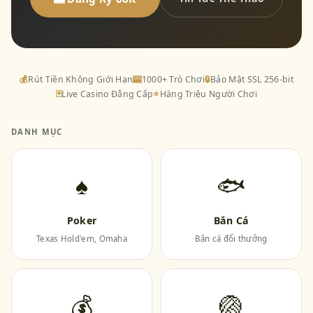
💰
Rút Tiền Không Giới Hạn
🎰
1000+ Trò Chơi
🔒
Bảo Mật SSL 256-bit
🃏
Live Casino Đẳng Cấp
⭐
Hàng Triệu Người Chơi
DANH MỤC
♠
🐟
Poker
Bắn Cá
Texas Hold'em, Omaha
Bắn cá đổi thưởng
💰
🏐