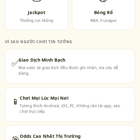
Jackpot
Bóng Rổ
Thưởng cực khủng
NBA, V-League
VÌ SAO NGƯỜI CHƠI TIN TƯỞNG
Giao Dịch Minh Bạch
✅
Mọi cược và giao dịch đều được ghi nhận, tra cứu dễ
dàng.
Chơi Mọi Lúc Mọi Nơi
📱
Tương thích Android, iOS, PC. Không cần tải app, vào
chơi trực tiếp.
Odds Cao Nhất Thị Trường
🎯