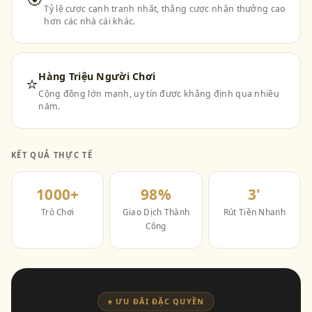
Tỷ lệ cược cạnh tranh nhất, thắng cược nhận thưởng cao
hơn các nhà cái khác.
Hàng Triệu Người Chơi
⭐
Cộng đồng lớn mạnh, uy tín được khẳng định qua nhiều
năm.
KẾT QUẢ THỰC TẾ
1000+
98%
3'
Trò Chơi
Giao Dịch Thành
Rút Tiền Nhanh
Công
♠ ƯU ĐÃI ĐẶC QUYỀN