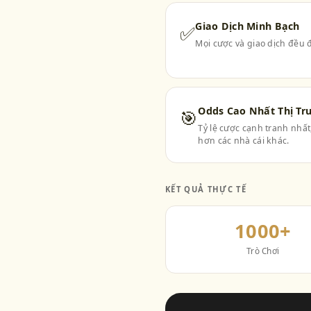
Giao Dịch Minh Bạch
✅
Mọi cược và giao dịch đều 
Odds Cao Nhất Thị Tr
🎯
Tỷ lệ cược cạnh tranh nhấ
hơn các nhà cái khác.
KẾT QUẢ THỰC TẾ
1000+
Trò Chơi