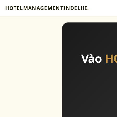
HOTELMANAGEMENTINDELHI
.
Vào
H