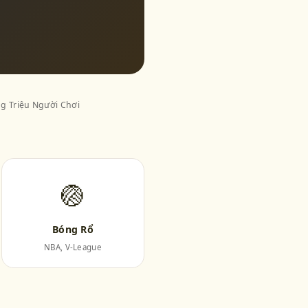
g Triệu Người Chơi
🏐
Bóng Rổ
NBA, V-League