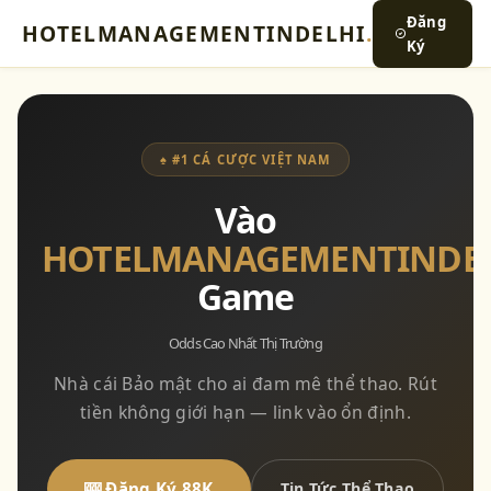
Đăng
HOTELMANAGEMENTINDELHI
.
Ký
♠ #1 CÁ CƯỢC VIỆT NAM
Vào
HOTELMANAGEMENTINDE
Game
Odds Cao Nhất Thị Trường
Nhà cái Bảo mật cho ai đam mê thể thao. Rút
tiền không giới hạn — link vào ổn định.
🎰 Đăng Ký 88K
Tin Tức Thể Thao