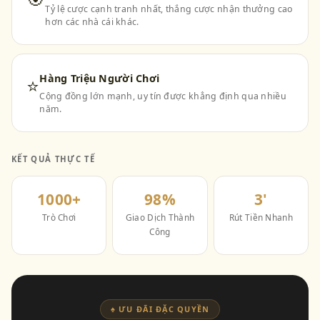
Tỷ lệ cược cạnh tranh nhất, thắng cược nhận thưởng cao
hơn các nhà cái khác.
Hàng Triệu Người Chơi
⭐
Cộng đồng lớn mạnh, uy tín được khẳng định qua nhiều
năm.
KẾT QUẢ THỰC TẾ
1000+
98%
3'
Trò Chơi
Giao Dịch Thành
Rút Tiền Nhanh
Công
♠ ƯU ĐÃI ĐẶC QUYỀN