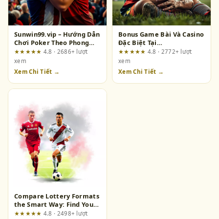
Sunwin99.vip – Hướng Dẫn
Bonus Game Bài Và Casino
Chơi Poker Theo Phong
Đặc Biệt Tại
Cách Aggressive Cho
s666vietnam.com: Đọc
★★★★★
4.8 · 2686+ lượt
★★★★★
4.8 · 2772+ lượt
Người Mới
Trước Khi Nhận
xem
xem
Xem Chi Tiết →
Xem Chi Tiết →
Compare Lottery Formats
the Smart Way: Find Your
Match on DABET
★★★★★
4.8 · 2498+ lượt