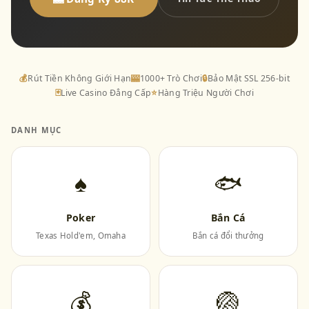
💰
Rút Tiền Không Giới Hạn
🎰
1000+ Trò Chơi
🔒
Bảo Mật SSL 256-bit
🃏
Live Casino Đẳng Cấp
⭐
Hàng Triệu Người Chơi
DANH MỤC
♠
🐟
Poker
Bắn Cá
Texas Hold'em, Omaha
Bắn cá đổi thưởng
💰
🏐