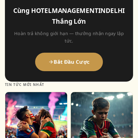
Cùng HOTELMANAGEMENTINDELHI
Thắng Lớn
Hoàn trả không giới hạn — thưởng nhận ngay lập
tức.
Bắt Đầu Cược
TIN TỨC MỚI NHẤT