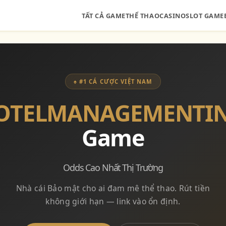
TẤT CẢ GAME
THỂ THAO
CASINO
SLOT GAME
♠ #1 CÁ CƯỢC VIỆT NAM
OTELMANAGEMENTIN
Game
Odds Cao Nhất Thị Trường
Nhà cái Bảo mật cho ai đam mê thể thao. Rút tiền
không giới hạn — link vào ổn định.