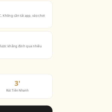
C. Không cần tải app, vào chơi
 được khẳng định qua nhiều
3'
Rút Tiền Nhanh