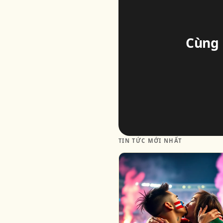
Cùng
TIN TỨC MỚI NHẤT