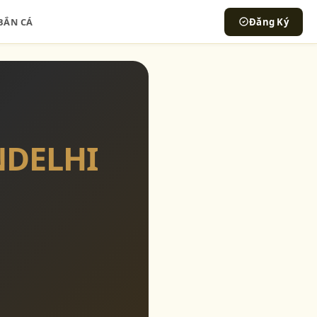
BẮN CÁ
Đăng Ký
DELHI