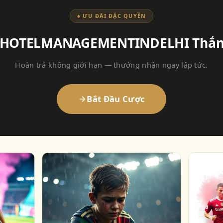
♠ ƯU ĐÃI ĐẶC QUYỀN
 HOTELMANAGEMENTINDELHI Thắn
Hoàn trả không giới hạn — thưởng nhận ngay lập tức.
Bắt Đầu Cược