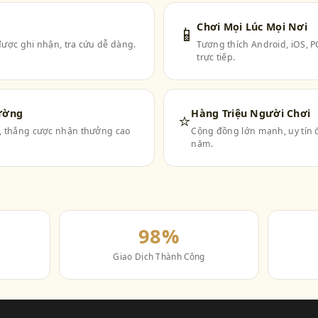
Chơi Mọi Lúc Mọi Nơi
📱
được ghi nhận, tra cứu dễ dàng.
Tương thích Android, iOS, P
trực tiếp.
ường
Hàng Triệu Người Chơi
⭐
t, thắng cược nhận thưởng cao
Cộng đồng lớn mạnh, uy tín
năm.
98%
Giao Dịch Thành Công