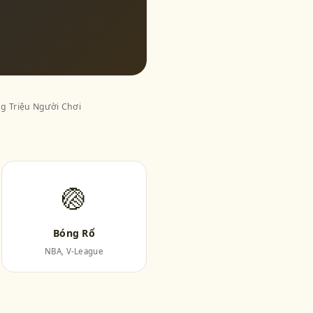
g Triệu Người Chơi
🏐
Bóng Rổ
NBA, V-League