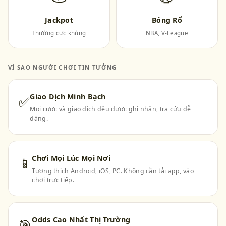
Jackpot
Bóng Rổ
Thưởng cực khủng
NBA, V-League
VÌ SAO NGƯỜI CHƠI TIN TƯỞNG
Giao Dịch Minh Bạch
✅
Mọi cược và giao dịch đều được ghi nhận, tra cứu dễ
dàng.
Chơi Mọi Lúc Mọi Nơi
📱
Tương thích Android, iOS, PC. Không cần tải app, vào
chơi trực tiếp.
Odds Cao Nhất Thị Trường
🎯