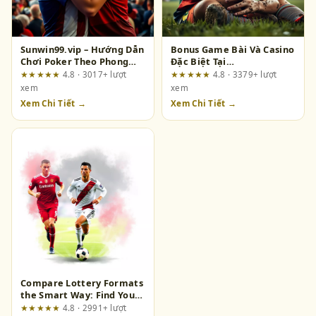
Sunwin99.vip – Hướng Dẫn
Bonus Game Bài Và Casino
Chơi Poker Theo Phong
Đặc Biệt Tại
Cách Aggressive Cho
s666vietnam.com: Đọc
★★★★★
4.8 · 3017+ lượt
★★★★★
4.8 · 3379+ lượt
Người Mới
Trước Khi Nhận
xem
xem
Xem Chi Tiết →
Xem Chi Tiết →
Compare Lottery Formats
the Smart Way: Find Your
Match on DABET
★★★★★
4.8 · 2991+ lượt