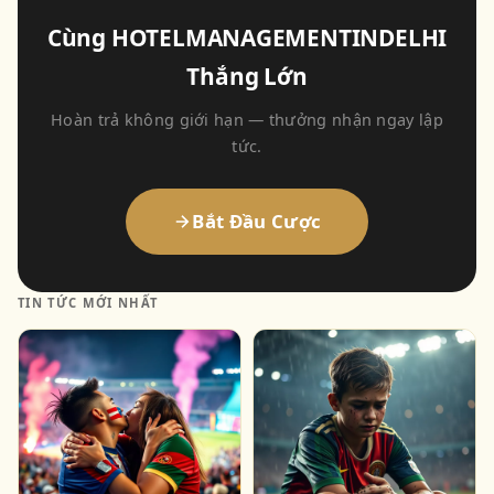
Cùng HOTELMANAGEMENTINDELHI
Thắng Lớn
Hoàn trả không giới hạn — thưởng nhận ngay lập
tức.
Bắt Đầu Cược
TIN TỨC MỚI NHẤT