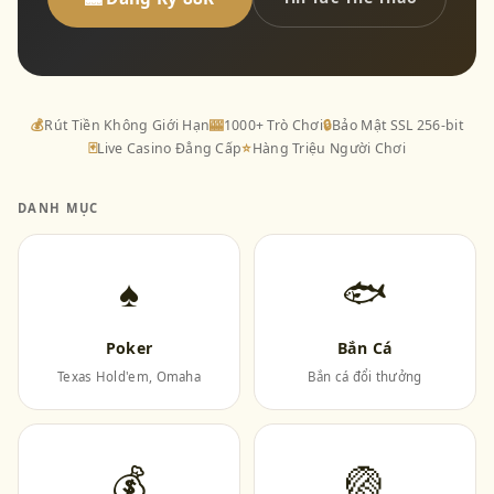
💰
Rút Tiền Không Giới Hạn
🎰
1000+ Trò Chơi
🔒
Bảo Mật SSL 256-bit
🃏
Live Casino Đẳng Cấp
⭐
Hàng Triệu Người Chơi
DANH MỤC
♠
🐟
Poker
Bắn Cá
Texas Hold'em, Omaha
Bắn cá đổi thưởng
💰
🏐