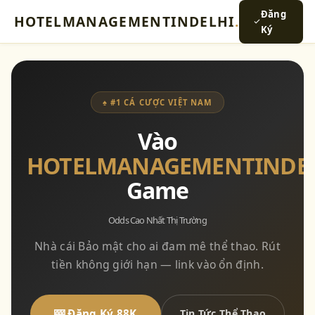
Đăng
HOTELMANAGEMENTINDELHI
.
Ký
♠ #1 CÁ CƯỢC VIỆT NAM
Vào
HOTELMANAGEMENTINDE
Game
Odds Cao Nhất Thị Trường
Nhà cái Bảo mật cho ai đam mê thể thao. Rút
tiền không giới hạn — link vào ổn định.
🎰 Đăng Ký 88K
Tin Tức Thể Thao