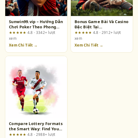
Sunwin99.vip – Hướng Dẫn
Bonus Game Bài Và Casino
Chơi Poker Theo Phong
Đặc Biệt Tại
Cách Aggressive Cho
s666vietnam.com: Đọc
★★★★★
4.8 · 3342+ lượt
★★★★★
4.8 · 2912+ lượt
Người Mới
Trước Khi Nhận
xem
xem
Xem Chi Tiết →
Xem Chi Tiết →
Compare Lottery Formats
the Smart Way: Find Your
Match on DABET
★★★★★
4.8 · 2988+ lượt