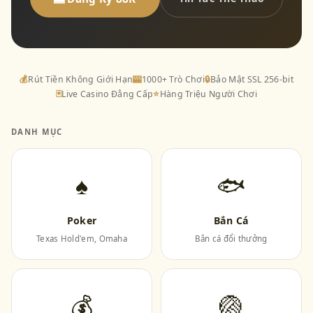
💰
Rút Tiền Không Giới Hạn
🎰
1000+ Trò Chơi
🔒
Bảo Mật SSL 256-bit
🃏
Live Casino Đẳng Cấp
⭐
Hàng Triệu Người Chơi
DANH MỤC
♠
🐟
Poker
Bắn Cá
Texas Hold'em, Omaha
Bắn cá đổi thưởng
💰
🏐