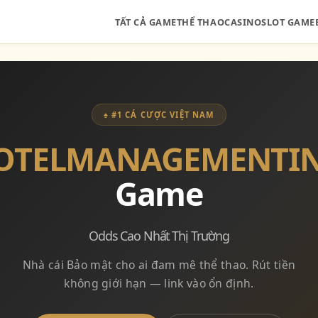
TẤT CẢ GAME
THỂ THAO
CASINO
SLOT GAME
♠ #1 CÁ CƯỢC VIỆT NAM
OTELMANAGEMENTIN
Game
Odds Cao Nhất Thị Trường
Nhà cái Bảo mật cho ai đam mê thể thao. Rút tiền
không giới hạn — link vào ổn định.