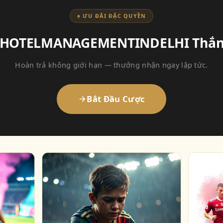
♠ ƯU ĐÃI ĐẶC QUYỀN
 HOTELMANAGEMENTINDELHI Thắn
Hoàn trả không giới hạn — thưởng nhận ngay lập tức.
Bắt Đầu Cược