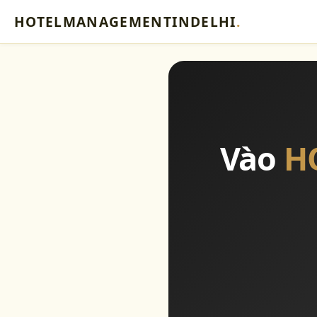
HOTELMANAGEMENTINDELHI
.
Vào
H