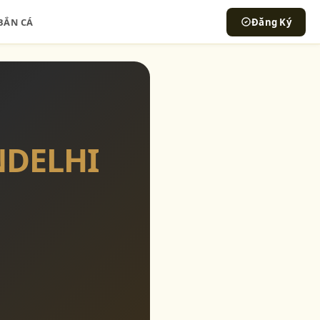
BẮN CÁ
Đăng Ký
DELHI