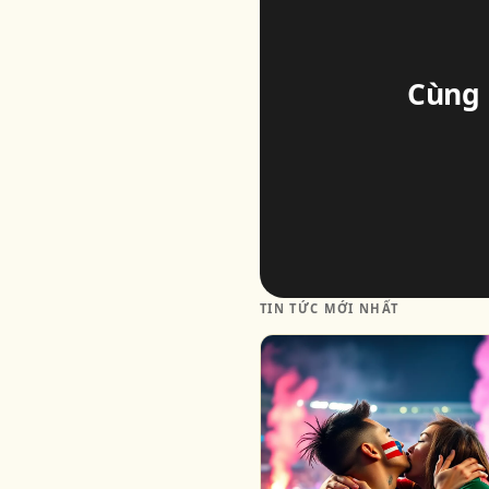
Cùng
TIN TỨC MỚI NHẤT