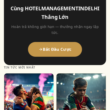
Cùng HOTELMANAGEMENTINDELHI
Thắng Lớn
Hoàn trả không giới hạn — thưởng nhận ngay lập
tức.
Bắt Đầu Cược
TIN TỨC MỚI NHẤT