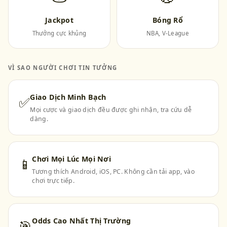
Jackpot
Bóng Rổ
Thưởng cực khủng
NBA, V-League
VÌ SAO NGƯỜI CHƠI TIN TƯỞNG
Giao Dịch Minh Bạch
✅
Mọi cược và giao dịch đều được ghi nhận, tra cứu dễ
dàng.
Chơi Mọi Lúc Mọi Nơi
📱
Tương thích Android, iOS, PC. Không cần tải app, vào
chơi trực tiếp.
Odds Cao Nhất Thị Trường
🎯