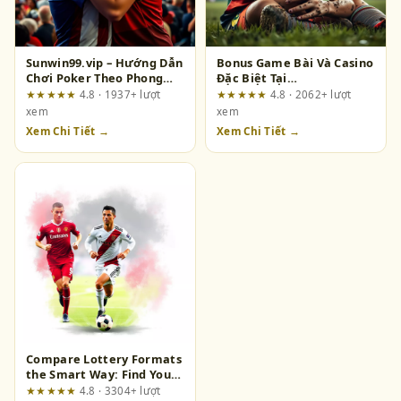
Sunwin99.vip – Hướng Dẫn
Bonus Game Bài Và Casino
Chơi Poker Theo Phong
Đặc Biệt Tại
Cách Aggressive Cho
s666vietnam.com: Đọc
★★★★★
4.8 · 1937+ lượt
★★★★★
4.8 · 2062+ lượt
Người Mới
Trước Khi Nhận
xem
xem
Xem Chi Tiết →
Xem Chi Tiết →
Compare Lottery Formats
the Smart Way: Find Your
Match on DABET
★★★★★
4.8 · 3304+ lượt