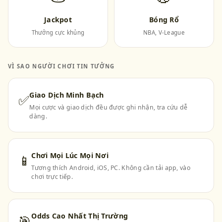
Jackpot
Bóng Rổ
Thưởng cực khủng
NBA, V-League
VÌ SAO NGƯỜI CHƠI TIN TƯỞNG
Giao Dịch Minh Bạch
✅
Mọi cược và giao dịch đều được ghi nhận, tra cứu dễ
dàng.
Chơi Mọi Lúc Mọi Nơi
📱
Tương thích Android, iOS, PC. Không cần tải app, vào
chơi trực tiếp.
Odds Cao Nhất Thị Trường
🎯