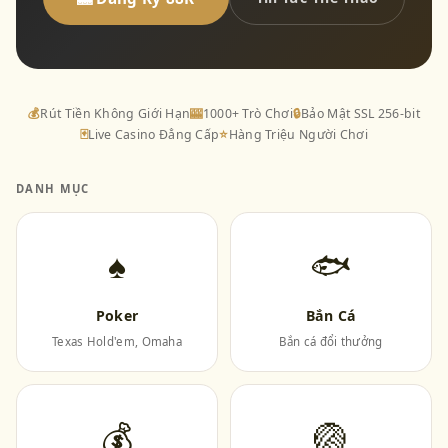
💰
Rút Tiền Không Giới Hạn
🎰
1000+ Trò Chơi
🔒
Bảo Mật SSL 256-bit
🃏
Live Casino Đẳng Cấp
⭐
Hàng Triệu Người Chơi
DANH MỤC
♠
🐟
Poker
Bắn Cá
Texas Hold'em, Omaha
Bắn cá đổi thưởng
💰
🏐