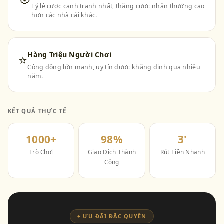
Tỷ lệ cược cạnh tranh nhất, thắng cược nhận thưởng cao
hơn các nhà cái khác.
Hàng Triệu Người Chơi
⭐
Cộng đồng lớn mạnh, uy tín được khẳng định qua nhiều
năm.
KẾT QUẢ THỰC TẾ
1000+
98%
3'
Trò Chơi
Giao Dịch Thành
Rút Tiền Nhanh
Công
♠ ƯU ĐÃI ĐẶC QUYỀN