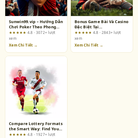
Sunwin99.vip – Hướng Dẫn
Bonus Game Bài Và Casino
Chơi Poker Theo Phong
Đặc Biệt Tại
Cách Aggressive Cho
s666vietnam.com: Đọc
★★★★★
4.8 · 3072+ lượt
★★★★★
4.8 · 2843+ lượt
Người Mới
Trước Khi Nhận
xem
xem
Xem Chi Tiết →
Xem Chi Tiết →
Compare Lottery Formats
the Smart Way: Find Your
Match on DABET
★★★★★
4.8 · 1927+ lượt