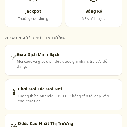
Jackpot
Bóng Rổ
Thưởng cực khủng
NBA, V-League
VÌ SAO NGƯỜI CHƠI TIN TƯỞNG
Giao Dịch Minh Bạch
✅
Mọi cược và giao dịch đều được ghi nhận, tra cứu dễ
dàng.
Chơi Mọi Lúc Mọi Nơi
📱
Tương thích Android, iOS, PC. Không cần tải app, vào
chơi trực tiếp.
Odds Cao Nhất Thị Trường
🎯