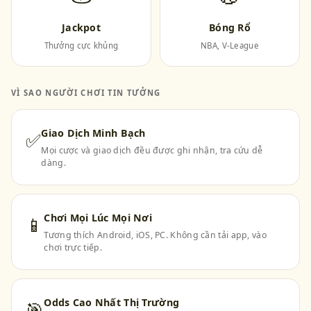
Jackpot
Bóng Rổ
Thưởng cực khủng
NBA, V-League
VÌ SAO NGƯỜI CHƠI TIN TƯỞNG
Giao Dịch Minh Bạch
✅
Mọi cược và giao dịch đều được ghi nhận, tra cứu dễ
dàng.
Chơi Mọi Lúc Mọi Nơi
📱
Tương thích Android, iOS, PC. Không cần tải app, vào
chơi trực tiếp.
Odds Cao Nhất Thị Trường
🎯