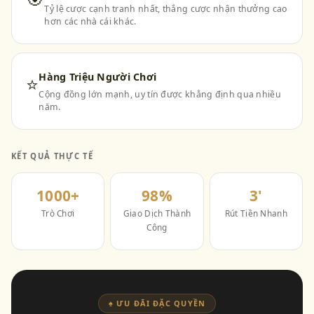
Tỷ lệ cược cạnh tranh nhất, thắng cược nhận thưởng cao
hơn các nhà cái khác.
Hàng Triệu Người Chơi
⭐
Cộng đồng lớn mạnh, uy tín được khẳng định qua nhiều
năm.
KẾT QUẢ THỰC TẾ
1000+
98%
3'
Trò Chơi
Giao Dịch Thành
Rút Tiền Nhanh
Công
♠ ƯU ĐÃI ĐẶC QUYỀN