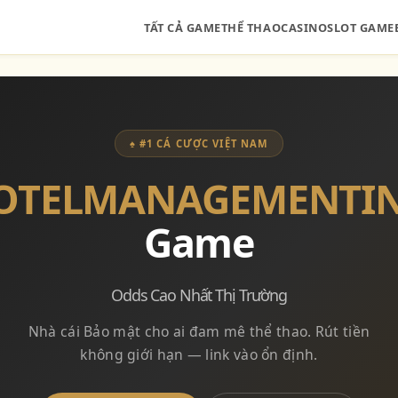
TẤT CẢ GAME
THỂ THAO
CASINO
SLOT GAME
♠ #1 CÁ CƯỢC VIỆT NAM
OTELMANAGEMENTIN
Game
Odds Cao Nhất Thị Trường
Nhà cái Bảo mật cho ai đam mê thể thao. Rút tiền
không giới hạn — link vào ổn định.