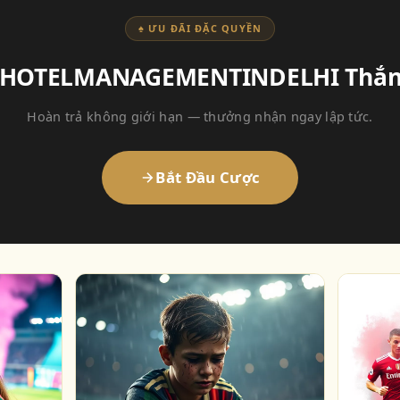
♠ ƯU ĐÃI ĐẶC QUYỀN
 HOTELMANAGEMENTINDELHI Thắn
Hoàn trả không giới hạn — thưởng nhận ngay lập tức.
Bắt Đầu Cược