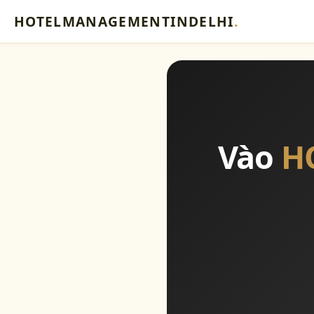
HOTELMANAGEMENTINDELHI
.
Vào
H