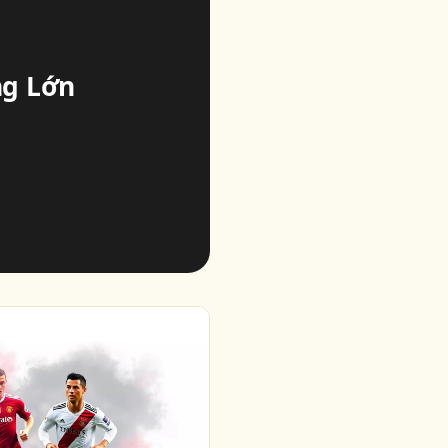
g Lớn