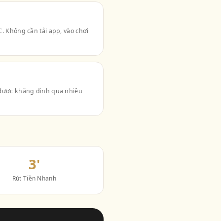
C. Không cần tải app, vào chơi
 được khẳng định qua nhiều
3'
Rút Tiền Nhanh