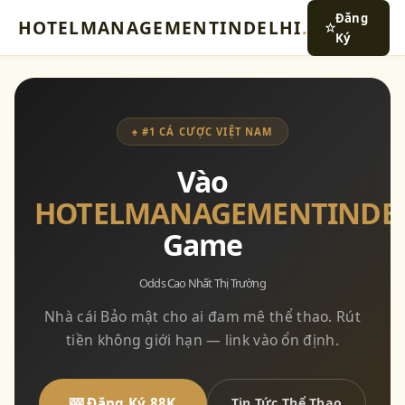
Đăng
HOTELMANAGEMENTINDELHI
.
Ký
♠ #1 CÁ CƯỢC VIỆT NAM
Vào
HOTELMANAGEMENTINDE
Game
Odds Cao Nhất Thị Trường
Nhà cái Bảo mật cho ai đam mê thể thao. Rút
tiền không giới hạn — link vào ổn định.
🎰 Đăng Ký 88K
Tin Tức Thể Thao