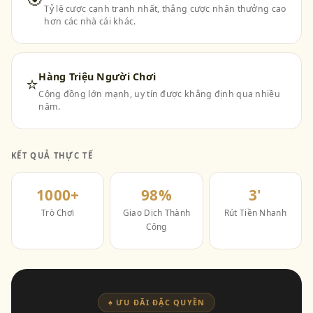
Tỷ lệ cược cạnh tranh nhất, thắng cược nhận thưởng cao
hơn các nhà cái khác.
Hàng Triệu Người Chơi
⭐
Cộng đồng lớn mạnh, uy tín được khẳng định qua nhiều
năm.
KẾT QUẢ THỰC TẾ
1000+
98%
3'
Trò Chơi
Giao Dịch Thành
Rút Tiền Nhanh
Công
♠ ƯU ĐÃI ĐẶC QUYỀN