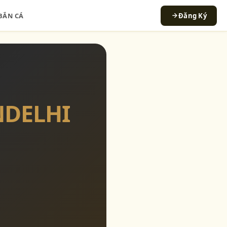
BẮN CÁ
Đăng Ký
DELHI