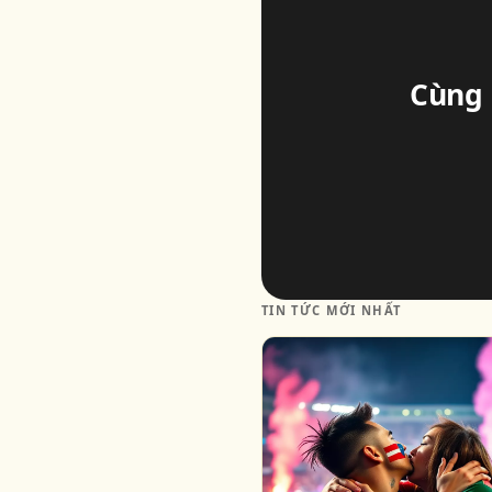
Cùng
TIN TỨC MỚI NHẤT