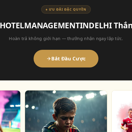
♠ ƯU ĐÃI ĐẶC QUYỀN
 HOTELMANAGEMENTINDELHI Thắn
Hoàn trả không giới hạn — thưởng nhận ngay lập tức.
Bắt Đầu Cược