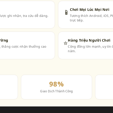
Chơi Mọi Lúc Mọi Nơi
📱
được ghi nhận, tra cứu dễ dàng.
Tương thích Android, iOS, P
trực tiếp.
ường
Hàng Triệu Người Chơi
⭐
t, thắng cược nhận thưởng cao
Cộng đồng lớn mạnh, uy tín
năm.
98%
Giao Dịch Thành Công