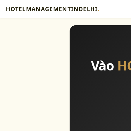
HOTELMANAGEMENTINDELHI
.
Vào
H