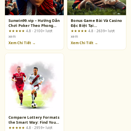
Sunwin99.vip – Hướng Dẫn
Bonus Game Bài Và Casino
Chơi Poker Theo Phong
Đặc Biệt Tại
Cách Aggressive Cho
s666vietnam.com: Đọc
★★★★★
4.8 · 2100+ lượt
★★★★★
4.8 · 2639+ lượt
Người Mới
Trước Khi Nhận
xem
xem
Xem Chi Tiết →
Xem Chi Tiết →
Compare Lottery Formats
the Smart Way: Find Your
Match on DABET
★★★★★
4.8 · 2959+ lượt