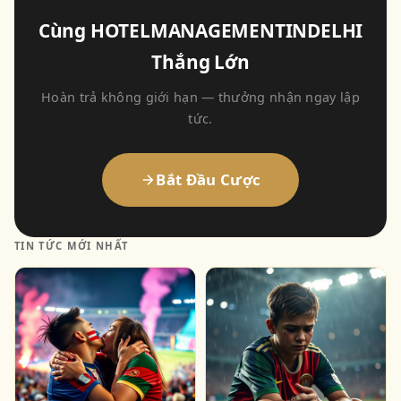
Cùng HOTELMANAGEMENTINDELHI
Thắng Lớn
Hoàn trả không giới hạn — thưởng nhận ngay lập
tức.
Bắt Đầu Cược
TIN TỨC MỚI NHẤT