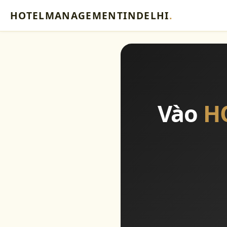
HOTELMANAGEMENTINDELHI
.
Vào
H