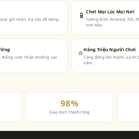
Chơi Mọi Lúc Mọi Nơi
📱
được ghi nhận, tra cứu dễ dàng.
Tương thích Android, iOS, P
trực tiếp.
ường
Hàng Triệu Người Chơi
⭐
t, thắng cược nhận thưởng cao
Cộng đồng lớn mạnh, uy tín
năm.
98%
Giao Dịch Thành Công