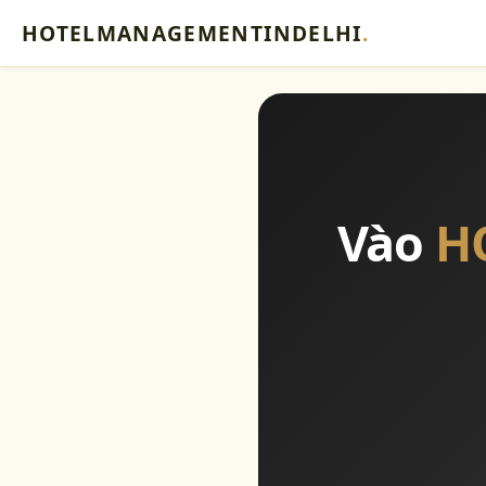
HOTELMANAGEMENTINDELHI
.
Vào
H