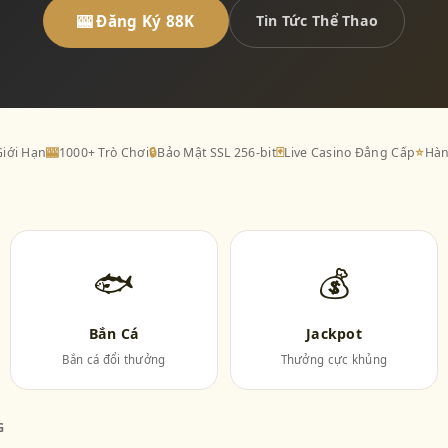
🎰 Đăng Ký 88K
Tin Tức Thể Thao
Giới Hạn
🎰
1000+ Trò Chơi
🔒
Bảo Mật SSL 256-bit
🃏
Live Casino Đẳng Cấp
⭐
Hàn
🐟
💰
Bắn Cá
Jackpot
Bắn cá đổi thưởng
Thưởng cực khủng
G