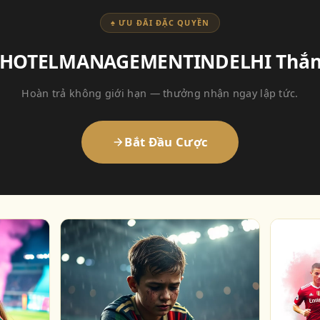
♠ ƯU ĐÃI ĐẶC QUYỀN
 HOTELMANAGEMENTINDELHI Thắn
Hoàn trả không giới hạn — thưởng nhận ngay lập tức.
Bắt Đầu Cược