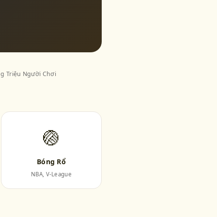
g Triệu Người Chơi
🏐
Bóng Rổ
NBA, V-League