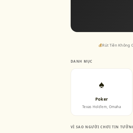
💰
Rút Tiền Không 
DANH MỤC
♠
Poker
Texas Hold'em, Omaha
VÌ SAO NGƯỜI CHƠI TIN TƯỞN