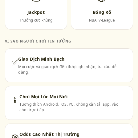
Jackpot
Bóng Rổ
Thưởng cực khủng
NBA, V-League
VÌ SAO NGƯỜI CHƠI TIN TƯỞNG
Giao Dịch Minh Bạch
✅
Mọi cược và giao dịch đều được ghi nhận, tra cứu dễ
dàng.
Chơi Mọi Lúc Mọi Nơi
📱
Tương thích Android, iOS, PC. Không cần tải app, vào
chơi trực tiếp.
Odds Cao Nhất Thị Trường
🎯