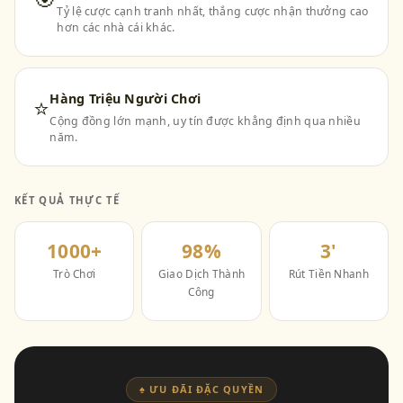
Tỷ lệ cược cạnh tranh nhất, thắng cược nhận thưởng cao
hơn các nhà cái khác.
Hàng Triệu Người Chơi
⭐
Cộng đồng lớn mạnh, uy tín được khẳng định qua nhiều
năm.
KẾT QUẢ THỰC TẾ
1000+
98%
3'
Trò Chơi
Giao Dịch Thành
Rút Tiền Nhanh
Công
♠ ƯU ĐÃI ĐẶC QUYỀN