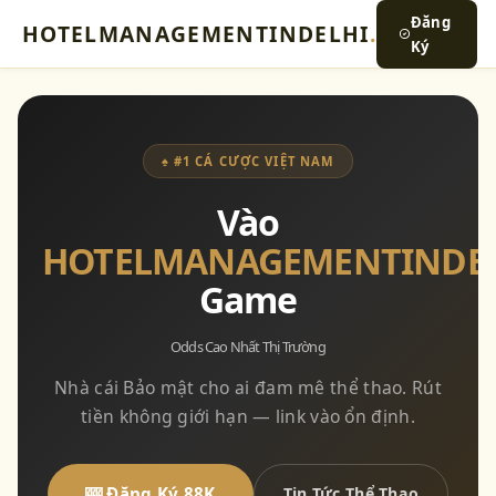
Đăng
HOTELMANAGEMENTINDELHI
.
Ký
♠ #1 CÁ CƯỢC VIỆT NAM
Vào
HOTELMANAGEMENTINDE
Game
Odds Cao Nhất Thị Trường
Nhà cái Bảo mật cho ai đam mê thể thao. Rút
tiền không giới hạn — link vào ổn định.
🎰 Đăng Ký 88K
Tin Tức Thể Thao