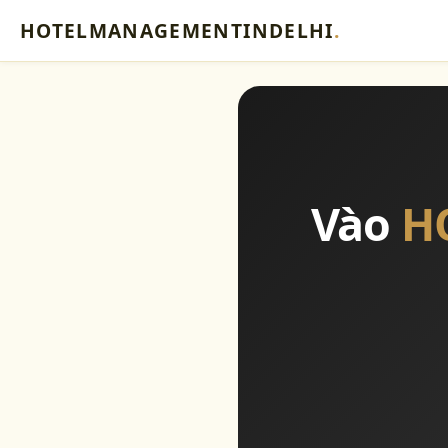
HOTELMANAGEMENTINDELHI
.
Vào
H