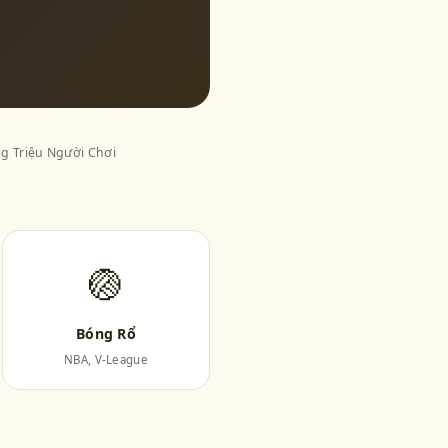
g Triệu Người Chơi
🏐
Bóng Rổ
NBA, V-League