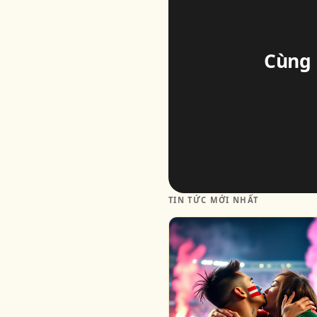
Cùng
TIN TỨC MỚI NHẤT