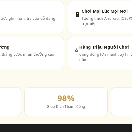
Chơi Mọi Lúc Mọi Nơi
📱
được ghi nhận, tra cứu dễ dàng.
Tương thích Android, iOS, P
trực tiếp.
ường
Hàng Triệu Người Chơi
⭐
t, thắng cược nhận thưởng cao
Cộng đồng lớn mạnh, uy tín
năm.
98%
Giao Dịch Thành Công