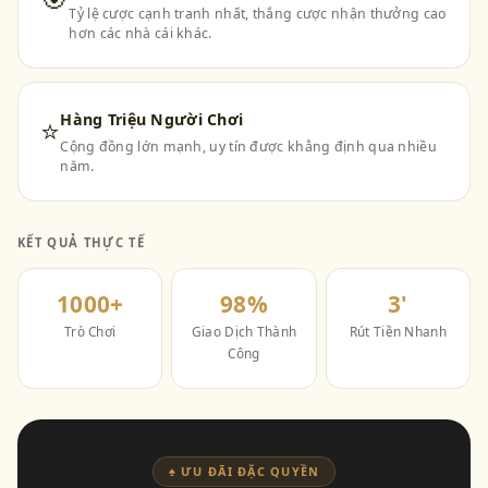
Tỷ lệ cược cạnh tranh nhất, thắng cược nhận thưởng cao
hơn các nhà cái khác.
Hàng Triệu Người Chơi
⭐
Cộng đồng lớn mạnh, uy tín được khẳng định qua nhiều
năm.
KẾT QUẢ THỰC TẾ
1000+
98%
3'
Trò Chơi
Giao Dịch Thành
Rút Tiền Nhanh
Công
♠ ƯU ĐÃI ĐẶC QUYỀN