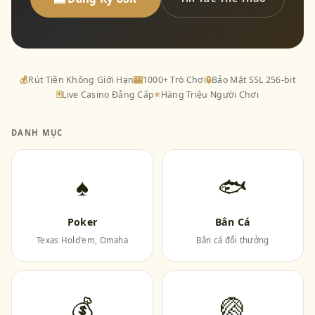
💰
Rút Tiền Không Giới Hạn
🎰
1000+ Trò Chơi
🔒
Bảo Mật SSL 256-bit
🃏
Live Casino Đẳng Cấp
⭐
Hàng Triệu Người Chơi
DANH MỤC
♠
🐟
Poker
Bắn Cá
Texas Hold'em, Omaha
Bắn cá đổi thưởng
💰
🏐