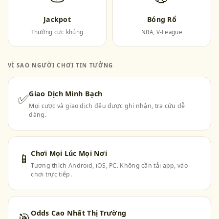
Jackpot
Bóng Rổ
Thưởng cực khủng
NBA, V-League
VÌ SAO NGƯỜI CHƠI TIN TƯỞNG
Giao Dịch Minh Bạch
✅
Mọi cược và giao dịch đều được ghi nhận, tra cứu dễ
dàng.
Chơi Mọi Lúc Mọi Nơi
📱
Tương thích Android, iOS, PC. Không cần tải app, vào
chơi trực tiếp.
Odds Cao Nhất Thị Trường
🎯