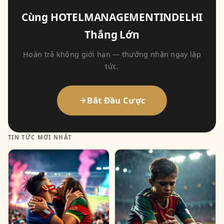
Cùng HOTELMANAGEMENTINDELHI
Thắng Lớn
Hoàn trả không giới hạn — thưởng nhận ngay lập
tức.
Bắt Đầu Cược
TIN TỨC MỚI NHẤT