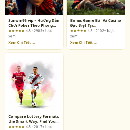
Sunwin99.vip – Hướng Dẫn
Bonus Game Bài Và Casino
Chơi Poker Theo Phong
Đặc Biệt Tại
Cách Aggressive Cho
s666vietnam.com: Đọc
★★★★★
4.8 · 2905+ lượt
★★★★★
4.8 · 2102+ lượt
Người Mới
Trước Khi Nhận
xem
xem
Xem Chi Tiết →
Xem Chi Tiết →
Compare Lottery Formats
the Smart Way: Find Your
Match on DABET
★★★★★
4.8 · 2017+ lượt