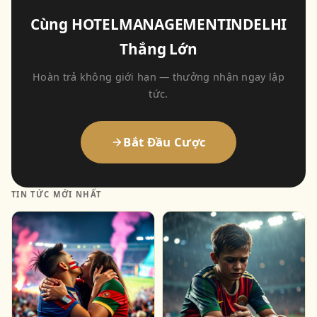
Cùng HOTELMANAGEMENTINDELHI
Thắng Lớn
Hoàn trả không giới hạn — thưởng nhận ngay lập
tức.
Bắt Đầu Cược
TIN TỨC MỚI NHẤT