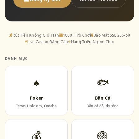
💰
Rút Tiền Không Giới Hạn
🎰
1000+ Trò Chơi
🔒
Bảo Mật SSL 256-bit
🃏
Live Casino Đẳng Cấp
⭐
Hàng Triệu Người Chơi
DANH MỤC
♠
🐟
Poker
Bắn Cá
Texas Hold'em, Omaha
Bắn cá đổi thưởng
💰
🏐