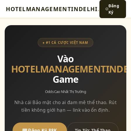
Đăng
HOTELMANAGEMENTINDELHI
.
Ký
♠ #1 CÁ CƯỢC VIỆT NAM
Vào
HOTELMANAGEMENTINDE
Game
Odds Cao Nhất Thị Trường
Nhà cái Bảo mật cho ai đam mê thể thao. Rút
tiền không giới hạn — link vào ổn định.
🎰 Đăng Ký 88K
Tin Tức Thể Thao