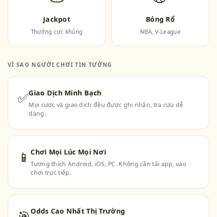
Jackpot
Bóng Rổ
Thưởng cực khủng
NBA, V-League
VÌ SAO NGƯỜI CHƠI TIN TƯỞNG
Giao Dịch Minh Bạch
✅
Mọi cược và giao dịch đều được ghi nhận, tra cứu dễ
dàng.
Chơi Mọi Lúc Mọi Nơi
📱
Tương thích Android, iOS, PC. Không cần tải app, vào
chơi trực tiếp.
Odds Cao Nhất Thị Trường
🎯