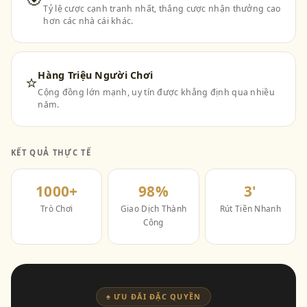
Tỷ lệ cược cạnh tranh nhất, thắng cược nhận thưởng cao
hơn các nhà cái khác.
Hàng Triệu Người Chơi
⭐
Cộng đồng lớn mạnh, uy tín được khẳng định qua nhiều
năm.
KẾT QUẢ THỰC TẾ
1000+
98%
3'
Trò Chơi
Giao Dịch Thành
Rút Tiền Nhanh
Công
♠ ƯU ĐÃI ĐẶC QUYỀN