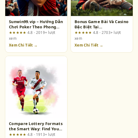
Sunwin99.vip – Hướng Dẫn
Bonus Game Bài Và Casino
Chơi Poker Theo Phong
Đặc Biệt Tại
Cách Aggressive Cho
s666vietnam.com: Đọc
★★★★★
4.8 · 2019+ lượt
★★★★★
4.8 · 2703+ lượt
Người Mới
Trước Khi Nhận
xem
xem
Xem Chi Tiết →
Xem Chi Tiết →
Compare Lottery Formats
the Smart Way: Find Your
Match on DABET
★★★★★
4.8 · 1913+ lượt