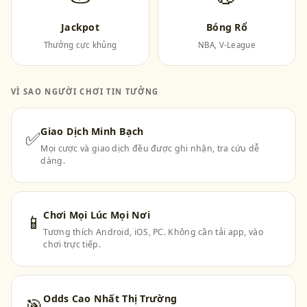
Jackpot
Bóng Rổ
Thưởng cực khủng
NBA, V-League
VÌ SAO NGƯỜI CHƠI TIN TƯỞNG
Giao Dịch Minh Bạch
✅
Mọi cược và giao dịch đều được ghi nhận, tra cứu dễ
dàng.
Chơi Mọi Lúc Mọi Nơi
📱
Tương thích Android, iOS, PC. Không cần tải app, vào
chơi trực tiếp.
Odds Cao Nhất Thị Trường
🎯