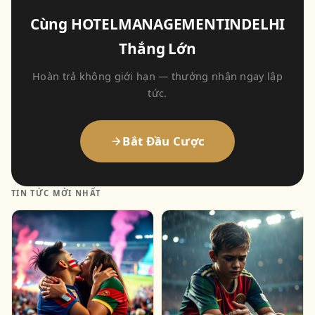
Cùng HOTELMANAGEMENTINDELHI
Thắng Lớn
Hoàn trả không giới hạn — thưởng nhận ngay lập
tức.
Bắt Đầu Cược
TIN TỨC MỚI NHẤT