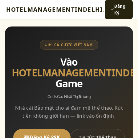
Đăng
HOTELMANAGEMENTINDELHI
.
Ký
♠ #1 CÁ CƯỢC VIỆT NAM
Vào
HOTELMANAGEMENTINDE
Game
Odds Cao Nhất Thị Trường
Nhà cái Bảo mật cho ai đam mê thể thao. Rút
tiền không giới hạn — link vào ổn định.
🎰 Đăng Ký 88K
Tin Tức Thể Thao