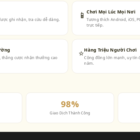
Chơi Mọi Lúc Mọi Nơi
📱
được ghi nhận, tra cứu dễ dàng.
Tương thích Android, iOS, P
trực tiếp.
ường
Hàng Triệu Người Chơi
⭐
t, thắng cược nhận thưởng cao
Cộng đồng lớn mạnh, uy tín
năm.
98%
Giao Dịch Thành Công