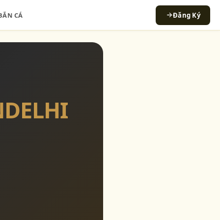
BẮN CÁ
Đăng Ký
DELHI