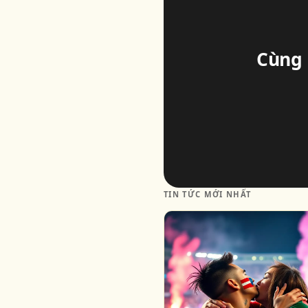
Cùng
TIN TỨC MỚI NHẤT