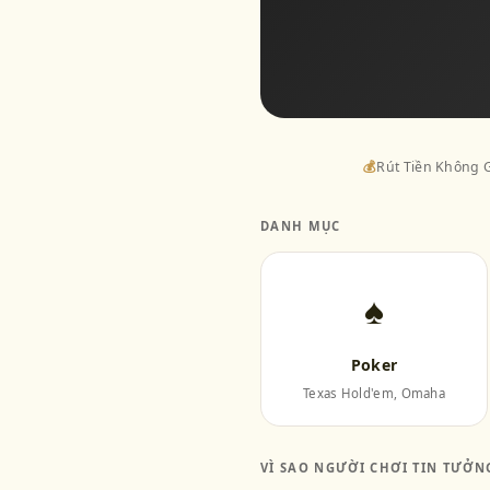
💰
Rút Tiền Không 
DANH MỤC
♠
Poker
Texas Hold'em, Omaha
VÌ SAO NGƯỜI CHƠI TIN TƯỞN