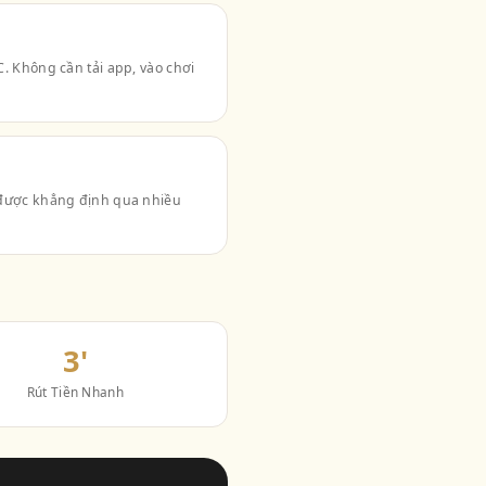
C. Không cần tải app, vào chơi
 được khẳng định qua nhiều
3'
Rút Tiền Nhanh