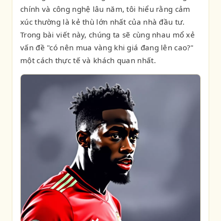
chính và công nghệ lâu năm, tôi hiểu rằng cảm
xúc thường là kẻ thù lớn nhất của nhà đầu tư.
Trong bài viết này, chúng ta sẽ cùng nhau mổ xẻ
vấn đề "có nên mua vàng khi giá đang lên cao?"
một cách thực tế và khách quan nhất.