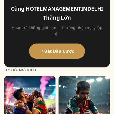
Cùng HOTELMANAGEMENTINDELHI
Thắng Lớn
Hoàn trả không giới hạn — thưởng nhận ngay lập
tức.
Bắt Đầu Cược
TIN TỨC MỚI NHẤT