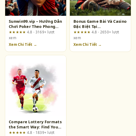
Sunwin99.vip – Hướng Dẫn
Bonus Game Bài Và Casino
Chơi Poker Theo Phong
Đặc Biệt Tại
Cách Aggressive Cho
s666vietnam.com: Đọc
★★★★★
4.8 · 3169+ lượt
★★★★★
4.8 · 2650+ lượt
Người Mới
Trước Khi Nhận
xem
xem
Xem Chi Tiết →
Xem Chi Tiết →
Compare Lottery Formats
the Smart Way: Find Your
Match on DABET
★★★★★
4.8 · 1839+ lượt