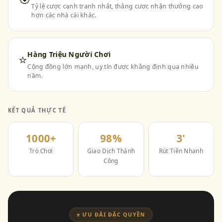
Tỷ lệ cược cạnh tranh nhất, thắng cược nhận thưởng cao
hơn các nhà cái khác.
Hàng Triệu Người Chơi
⭐
Cộng đồng lớn mạnh, uy tín được khẳng định qua nhiều
năm.
KẾT QUẢ THỰC TẾ
1000+
98%
3'
Trò Chơi
Giao Dịch Thành
Rút Tiền Nhanh
Công
♠ ƯU ĐÃI ĐẶC QUYỀN