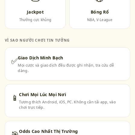
Jackpot
Bóng Rổ
Thưởng cực khủng
NBA, V-League
VÌ SAO NGƯỜI CHƠI TIN TƯỞNG
Giao Dịch Minh Bạch
✅
Mọi cược và giao dịch đều được ghi nhận, tra cứu dễ
dàng.
Chơi Mọi Lúc Mọi Nơi
📱
Tương thích Android, iOS, PC. Không cần tải app, vào
chơi trực tiếp.
Odds Cao Nhất Thị Trường
🎯