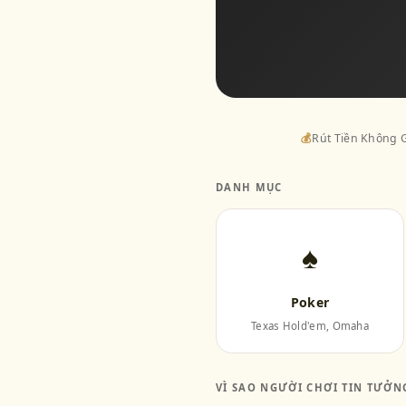
💰
Rút Tiền Không 
DANH MỤC
♠
Poker
Texas Hold'em, Omaha
VÌ SAO NGƯỜI CHƠI TIN TƯỞN