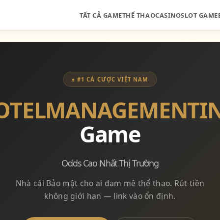
TẤT CẢ GAME
THỂ THAO
CASINO
SLOT GAME
♠ #1 CÁ CƯỢC VIỆT NAM
OTELMANAGEMENTIN
Game
Odds Cao Nhất Thị Trường
Nhà cái Bảo mật cho ai đam mê thể thao. Rút tiền
không giới hạn — link vào ổn định.