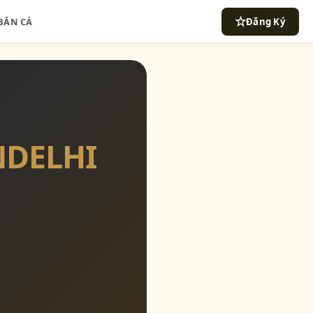
BẮN CÁ
Đăng Ký
DELHI