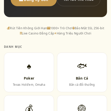
💰
Rút Tiền Không Giới Hạn
🎰
1000+ Trò Chơi
🔒
Bảo Mật SSL 256-bit
🃏
Live Casino Đẳng Cấp
⭐
Hàng Triệu Người Chơi
DANH MỤC
♠
🐟
Poker
Bắn Cá
Texas Hold'em, Omaha
Bắn cá đổi thưởng
💰
🏐