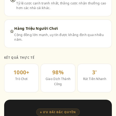
Tỷ lệ cược cạnh tranh nhất, thắng cược nhận thưởng cao
hơn các nhà cái khác.
Hàng Triệu Người Chơi
⭐
Cộng đồng lớn mạnh, uy tín được khẳng định qua nhiều
năm.
KẾT QUẢ THỰC TẾ
1000+
98%
3'
Trò Chơi
Giao Dịch Thành
Rút Tiền Nhanh
Công
♠ ƯU ĐÃI ĐẶC QUYỀN