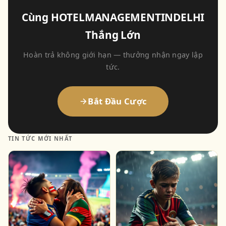
Cùng HOTELMANAGEMENTINDELHI
Thắng Lớn
Hoàn trả không giới hạn — thưởng nhận ngay lập
tức.
Bắt Đầu Cược
TIN TỨC MỚI NHẤT