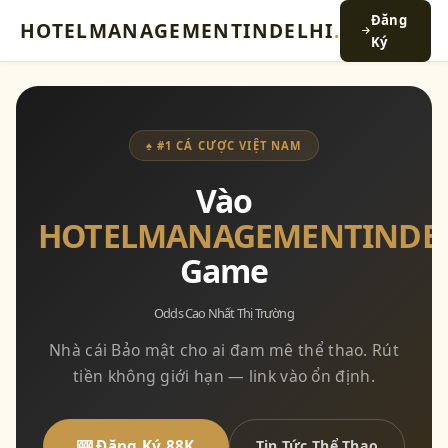
Đăng
HOTELMANAGEMENTINDELHI
.
Ký
♠ #1 CÁ CƯỢC VIỆT NAM
Vào
HOTELMANAGEMENTINDE
Game
Odds Cao Nhất Thị Trường
Nhà cái Bảo mật cho ai đam mê thể thao. Rút
tiền không giới hạn — link vào ổn định.
🎰 Đăng Ký 88K
Tin Tức Thể Thao