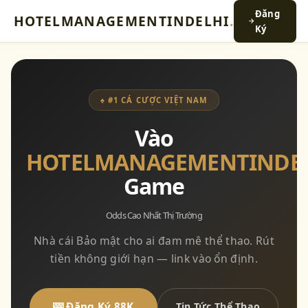
Đăng
HOTELMANAGEMENTINDELHI
.
Ký
♠ #1 CÁ CƯỢC VIỆT NAM
Vào
HOTELMANAGEMENTINDE
Game
Odds Cao Nhất Thị Trường
Nhà cái Bảo mật cho ai đam mê thể thao. Rút
tiền không giới hạn — link vào ổn định.
🎰 Đăng Ký 88K
Tin Tức Thể Thao