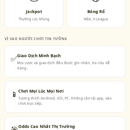
Jackpot
Bóng Rổ
Thưởng cực khủng
NBA, V-League
VÌ SAO NGƯỜI CHƠI TIN TƯỞNG
Giao Dịch Minh Bạch
✅
Mọi cược và giao dịch đều được ghi nhận, tra cứu dễ
dàng.
Chơi Mọi Lúc Mọi Nơi
📱
Tương thích Android, iOS, PC. Không cần tải app, vào
chơi trực tiếp.
Odds Cao Nhất Thị Trường
🎯