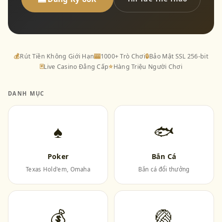
💰
Rút Tiền Không Giới Hạn
🎰
1000+ Trò Chơi
🔒
Bảo Mật SSL 256-bit
🃏
Live Casino Đẳng Cấp
⭐
Hàng Triệu Người Chơi
DANH MỤC
♠
🐟
Poker
Bắn Cá
Texas Hold'em, Omaha
Bắn cá đổi thưởng
💰
🏐