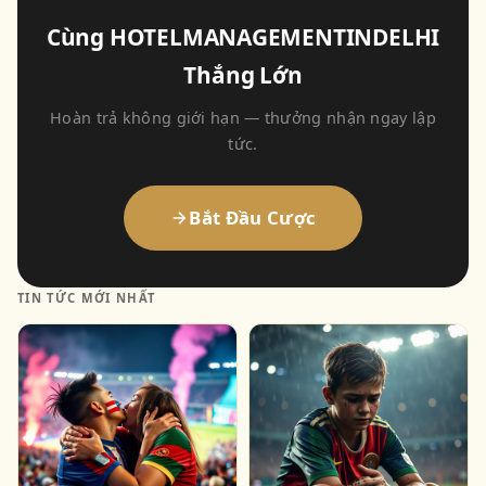
Cùng HOTELMANAGEMENTINDELHI
Thắng Lớn
Hoàn trả không giới hạn — thưởng nhận ngay lập
tức.
Bắt Đầu Cược
TIN TỨC MỚI NHẤT