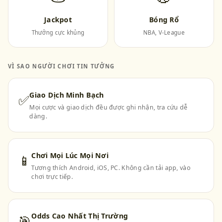
Jackpot
Bóng Rổ
Thưởng cực khủng
NBA, V-League
VÌ SAO NGƯỜI CHƠI TIN TƯỞNG
Giao Dịch Minh Bạch
✅
Mọi cược và giao dịch đều được ghi nhận, tra cứu dễ
dàng.
Chơi Mọi Lúc Mọi Nơi
📱
Tương thích Android, iOS, PC. Không cần tải app, vào
chơi trực tiếp.
Odds Cao Nhất Thị Trường
🎯