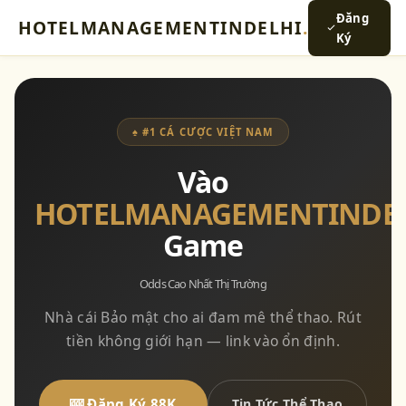
Đăng
HOTELMANAGEMENTINDELHI
.
Ký
♠ #1 CÁ CƯỢC VIỆT NAM
Vào
HOTELMANAGEMENTINDE
Game
Odds Cao Nhất Thị Trường
Nhà cái Bảo mật cho ai đam mê thể thao. Rút
tiền không giới hạn — link vào ổn định.
🎰 Đăng Ký 88K
Tin Tức Thể Thao