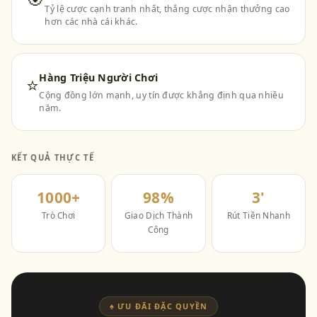
Tỷ lệ cược cạnh tranh nhất, thắng cược nhận thưởng cao
hơn các nhà cái khác.
Hàng Triệu Người Chơi
⭐
Cộng đồng lớn mạnh, uy tín được khẳng định qua nhiều
năm.
KẾT QUẢ THỰC TẾ
1000+
98%
3'
Trò Chơi
Giao Dịch Thành
Rút Tiền Nhanh
Công
♠ ƯU ĐÃI ĐẶC QUYỀN