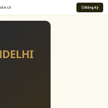
BẮN CÁ
Đăng Ký
DELHI