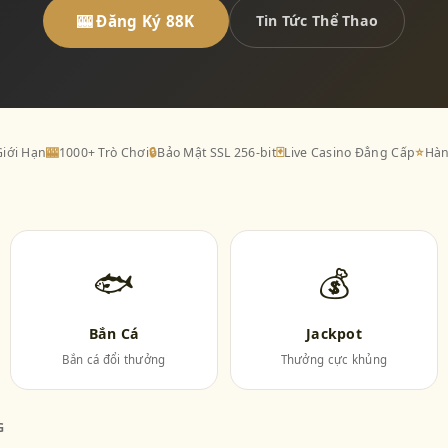
🎰 Đăng Ký 88K
Tin Tức Thể Thao
Giới Hạn
🎰
1000+ Trò Chơi
🔒
Bảo Mật SSL 256-bit
🃏
Live Casino Đẳng Cấp
⭐
Hàn
🐟
💰
Bắn Cá
Jackpot
Bắn cá đổi thưởng
Thưởng cực khủng
G