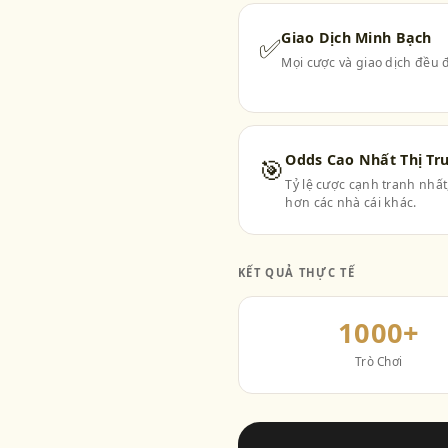
Giao Dịch Minh Bạch
✅
Mọi cược và giao dịch đều 
Odds Cao Nhất Thị Tr
🎯
Tỷ lệ cược cạnh tranh nhấ
hơn các nhà cái khác.
KẾT QUẢ THỰC TẾ
1000+
Trò Chơi