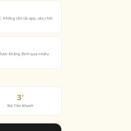
C. Không cần tải app, vào chơi
 được khẳng định qua nhiều
3'
Rút Tiền Nhanh