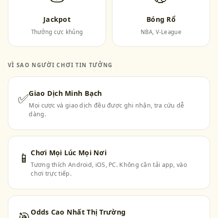
Jackpot
Bóng Rổ
Thưởng cực khủng
NBA, V-League
VÌ SAO NGƯỜI CHƠI TIN TƯỞNG
Giao Dịch Minh Bạch
✅
Mọi cược và giao dịch đều được ghi nhận, tra cứu dễ
dàng.
Chơi Mọi Lúc Mọi Nơi
📱
Tương thích Android, iOS, PC. Không cần tải app, vào
chơi trực tiếp.
Odds Cao Nhất Thị Trường
🎯