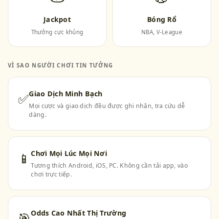
Jackpot
Bóng Rổ
Thưởng cực khủng
NBA, V-League
VÌ SAO NGƯỜI CHƠI TIN TƯỞNG
Giao Dịch Minh Bạch
✅
Mọi cược và giao dịch đều được ghi nhận, tra cứu dễ
dàng.
Chơi Mọi Lúc Mọi Nơi
📱
Tương thích Android, iOS, PC. Không cần tải app, vào
chơi trực tiếp.
Odds Cao Nhất Thị Trường
🎯