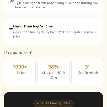
Tỷ lệ cược cạnh tranh nhất, thắng cược nhận thưởng cao
hơn các nhà cái khác.
Hàng Triệu Người Chơi
⭐
Cộng đồng lớn mạnh, uy tín được khẳng định qua nhiều
năm.
KẾT QUẢ THỰC TẾ
1000+
98%
3'
Trò Chơi
Giao Dịch Thành
Rút Tiền Nhanh
Công
♠ ƯU ĐÃI ĐẶC QUYỀN