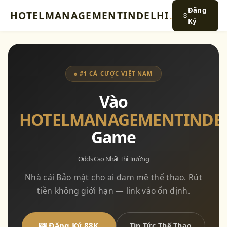
Đăng
HOTELMANAGEMENTINDELHI
.
Ký
♠ #1 CÁ CƯỢC VIỆT NAM
Vào
HOTELMANAGEMENTINDE
Game
Odds Cao Nhất Thị Trường
Nhà cái Bảo mật cho ai đam mê thể thao. Rút
tiền không giới hạn — link vào ổn định.
🎰 Đăng Ký 88K
Tin Tức Thể Thao