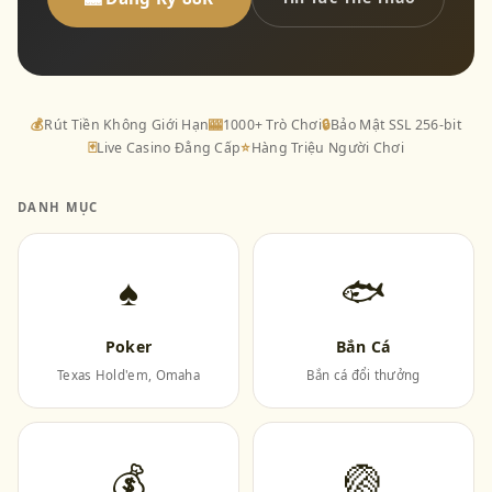
💰
Rút Tiền Không Giới Hạn
🎰
1000+ Trò Chơi
🔒
Bảo Mật SSL 256-bit
🃏
Live Casino Đẳng Cấp
⭐
Hàng Triệu Người Chơi
DANH MỤC
♠
🐟
Poker
Bắn Cá
Texas Hold'em, Omaha
Bắn cá đổi thưởng
💰
🏐