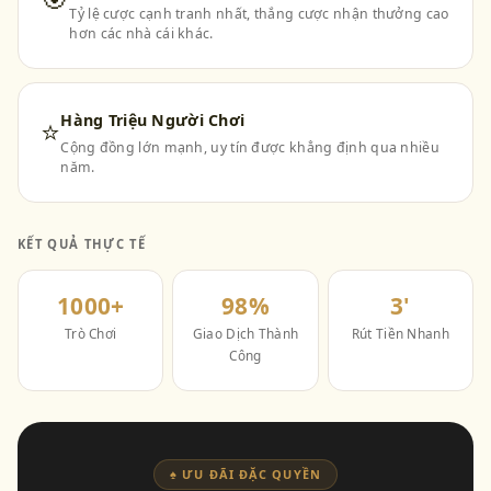
Tỷ lệ cược cạnh tranh nhất, thắng cược nhận thưởng cao
hơn các nhà cái khác.
Hàng Triệu Người Chơi
⭐
Cộng đồng lớn mạnh, uy tín được khẳng định qua nhiều
năm.
KẾT QUẢ THỰC TẾ
1000+
98%
3'
Trò Chơi
Giao Dịch Thành
Rút Tiền Nhanh
Công
♠ ƯU ĐÃI ĐẶC QUYỀN