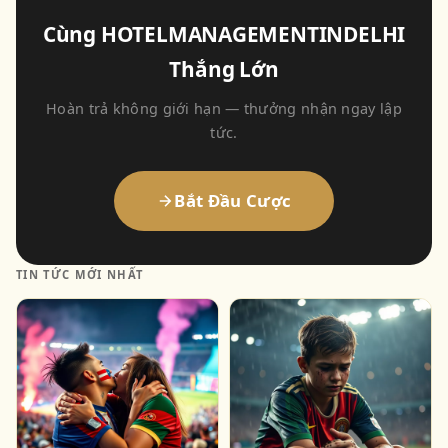
Cùng HOTELMANAGEMENTINDELHI
Thắng Lớn
Hoàn trả không giới hạn — thưởng nhận ngay lập
tức.
Bắt Đầu Cược
TIN TỨC MỚI NHẤT