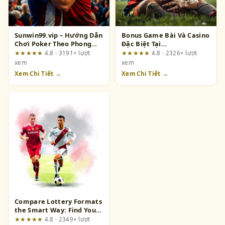
Sunwin99.vip – Hướng Dẫn
Bonus Game Bài Và Casino
Chơi Poker Theo Phong
Đặc Biệt Tại
Cách Aggressive Cho
s666vietnam.com: Đọc
★★★★★
4.8 · 3191+ lượt
★★★★★
4.8 · 2326+ lượt
Người Mới
Trước Khi Nhận
xem
xem
Xem Chi Tiết →
Xem Chi Tiết →
Compare Lottery Formats
the Smart Way: Find Your
Match on DABET
★★★★★
4.8 · 2349+ lượt