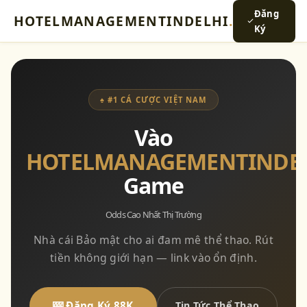
Đăng
HOTELMANAGEMENTINDELHI
.
Ký
♠ #1 CÁ CƯỢC VIỆT NAM
Vào
HOTELMANAGEMENTINDE
Game
Odds Cao Nhất Thị Trường
Nhà cái Bảo mật cho ai đam mê thể thao. Rút
tiền không giới hạn — link vào ổn định.
🎰 Đăng Ký 88K
Tin Tức Thể Thao