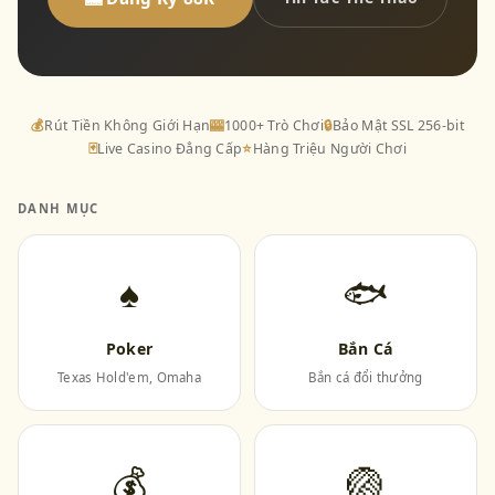
💰
Rút Tiền Không Giới Hạn
🎰
1000+ Trò Chơi
🔒
Bảo Mật SSL 256-bit
🃏
Live Casino Đẳng Cấp
⭐
Hàng Triệu Người Chơi
DANH MỤC
♠
🐟
Poker
Bắn Cá
Texas Hold'em, Omaha
Bắn cá đổi thưởng
💰
🏐