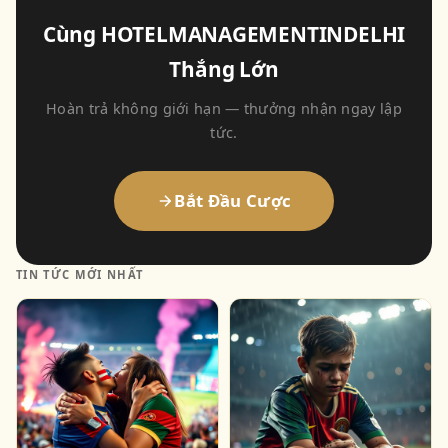
Cùng HOTELMANAGEMENTINDELHI
Thắng Lớn
Hoàn trả không giới hạn — thưởng nhận ngay lập
tức.
Bắt Đầu Cược
TIN TỨC MỚI NHẤT