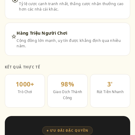
Tỷ lệ cược cạnh tranh nhất, thắng cược nhận thưởng cao
hơn các nhà cái khác.
Hàng Triệu Người Chơi
⭐
Cộng đồng lớn mạnh, uy tín được khẳng định qua nhiều
năm.
KẾT QUẢ THỰC TẾ
1000+
98%
3'
Trò Chơi
Giao Dịch Thành
Rút Tiền Nhanh
Công
♠ ƯU ĐÃI ĐẶC QUYỀN