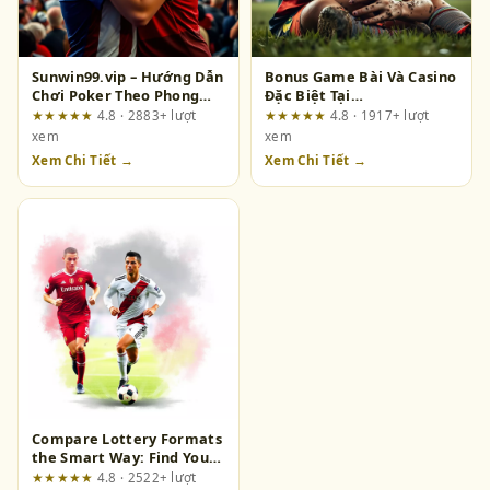
Sunwin99.vip – Hướng Dẫn
Bonus Game Bài Và Casino
Chơi Poker Theo Phong
Đặc Biệt Tại
Cách Aggressive Cho
s666vietnam.com: Đọc
★★★★★
4.8 · 2883+ lượt
★★★★★
4.8 · 1917+ lượt
Người Mới
Trước Khi Nhận
xem
xem
Xem Chi Tiết →
Xem Chi Tiết →
Compare Lottery Formats
the Smart Way: Find Your
Match on DABET
★★★★★
4.8 · 2522+ lượt