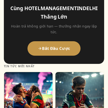
Cùng HOTELMANAGEMENTINDELHI
Thắng Lớn
Hoàn trả không giới hạn — thưởng nhận ngay lập
tức.
Bắt Đầu Cược
TIN TỨC MỚI NHẤT