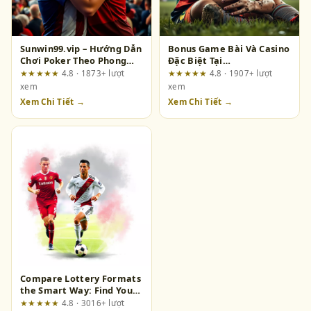
Sunwin99.vip – Hướng Dẫn
Bonus Game Bài Và Casino
Chơi Poker Theo Phong
Đặc Biệt Tại
Cách Aggressive Cho
s666vietnam.com: Đọc
★★★★★
4.8 · 1873+ lượt
★★★★★
4.8 · 1907+ lượt
Người Mới
Trước Khi Nhận
xem
xem
Xem Chi Tiết →
Xem Chi Tiết →
Compare Lottery Formats
the Smart Way: Find Your
Match on DABET
★★★★★
4.8 · 3016+ lượt